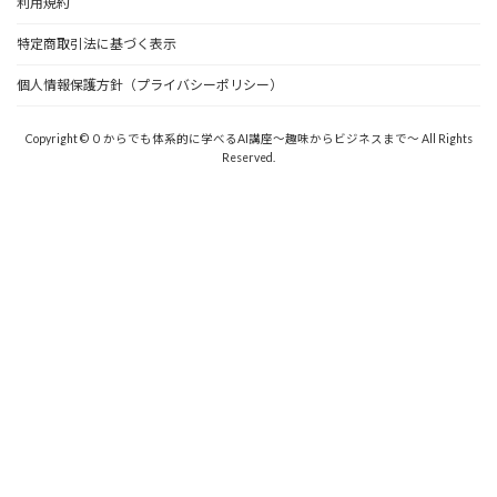
利用規約
特定商取引法に基づく表示
個人情報保護方針（プライバシーポリシー）
Copyright © ０からでも体系的に学べるAI講座〜趣味からビジネスまで〜 All Rights
Reserved.