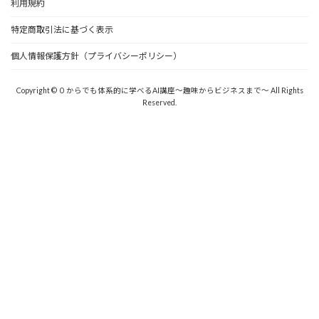
利用規約
特定商取引法に基づく表示
個人情報保護方針（プライバシーポリシー）
Copyright © ０からでも体系的に学べるAI講座〜趣味からビジネスまで〜 All Rights
Reserved.