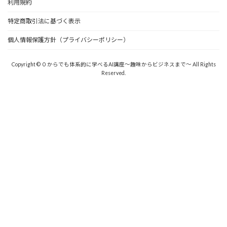
利用規約
特定商取引法に基づく表示
個人情報保護方針（プライバシーポリシー）
Copyright © ０からでも体系的に学べるAI講座〜趣味からビジネスまで〜 All Rights
Reserved.