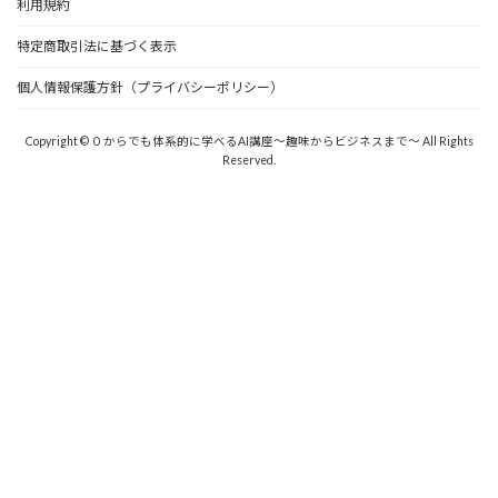
利用規約
特定商取引法に基づく表示
個人情報保護方針（プライバシーポリシー）
Copyright © ０からでも体系的に学べるAI講座〜趣味からビジネスまで〜 All Rights
Reserved.