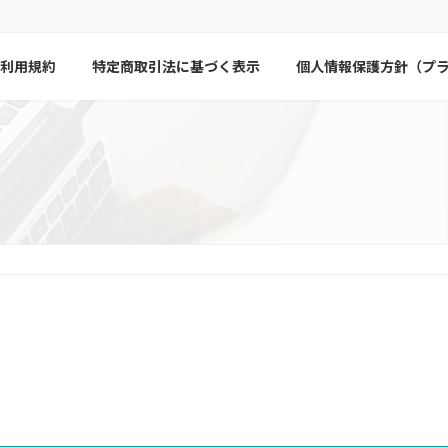
利用規約
特定商取引法に基づく表示
個人情報保護方針（プ