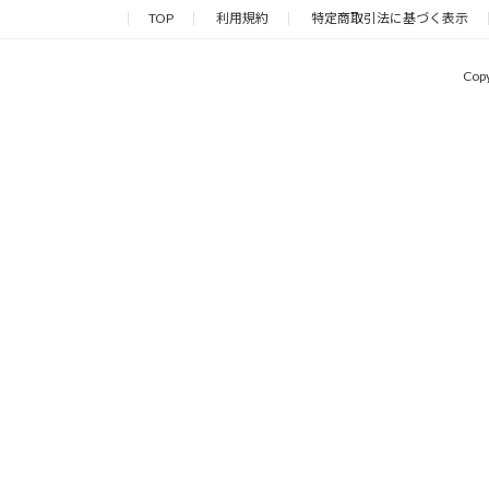
TOP
利用規約
特定商取引法に基づく表示
Cop