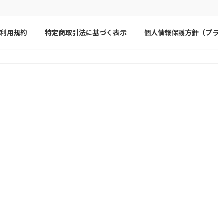
利用規約
特定商取引法に基づく表示
個人情報保護方針（プ