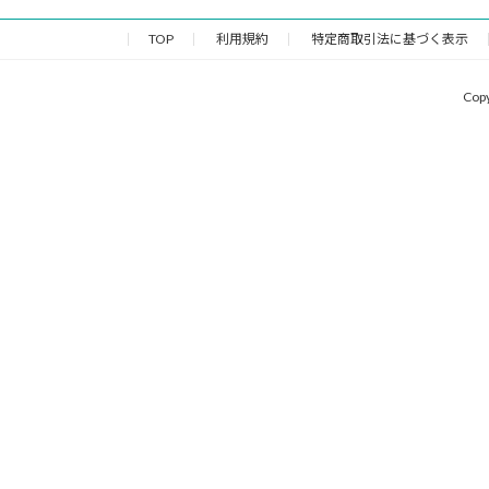
TOP
利用規約
特定商取引法に基づく表示
Cop