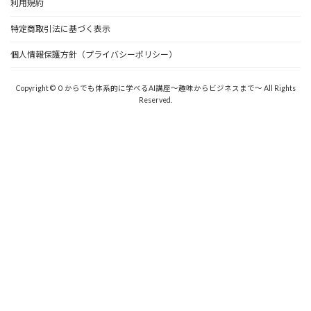
利用規約
特定商取引法に基づく表示
個人情報保護方針（プライバシーポリシー）
Copyright © ０からでも体系的に学べるAI講座〜趣味からビジネスまで〜 All Rights
Reserved.