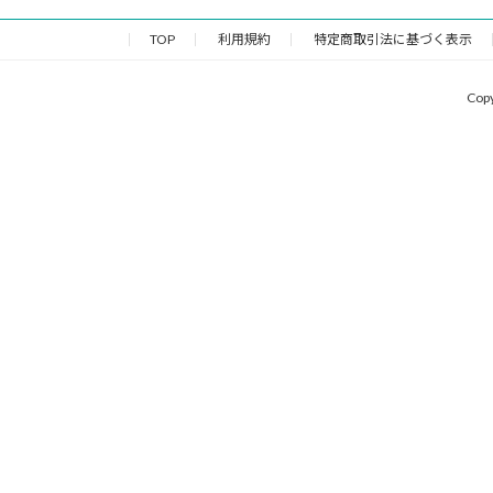
TOP
利用規約
特定商取引法に基づく表示
Cop