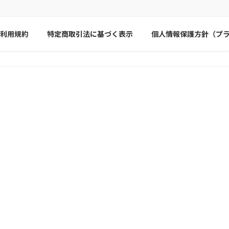
利用規約
特定商取引法に基づく表示
個人情報保護方針（プ