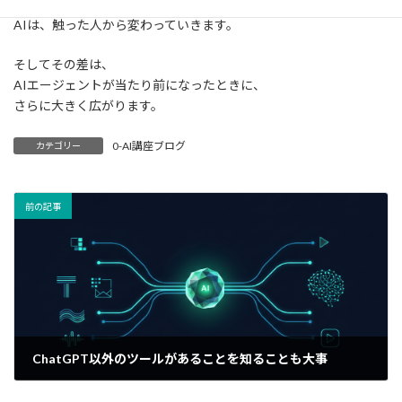
AIは、触った人から変わっていきます。
そしてその差は、
AIエージェントが当たり前になったときに、
さらに大きく広がります。
0-AI講座ブログ
カテゴリー
前の記事
ChatGPT以外のツールがあることを知ることも大事
2026年1月28日