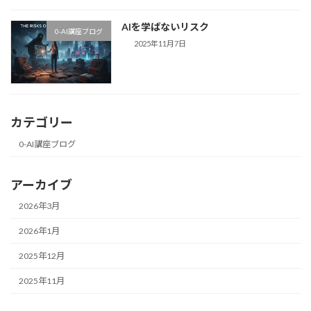
AIを学ばないリスク
0-AI講座ブログ
2025年11月7日
カテゴリー
0-AI講座ブログ
アーカイブ
2026年3月
2026年1月
2025年12月
2025年11月